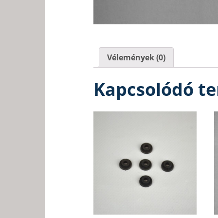
Vélemények (0)
Kapcsolódó t